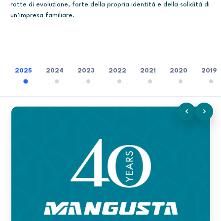
rotte di evoluzione, forte della propria identità e della solidità di
un’impresa familiare.
2025
2024
2023
2022
2021
2020
2019