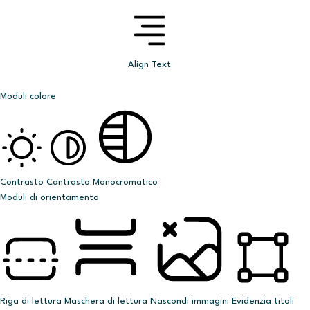
Align Text
Moduli colore
Contrasto
Contrasto
Monocromatico
Moduli di orientamento
Riga di lettura
Maschera di lettura
Nascondi immagini
Evidenzia titoli