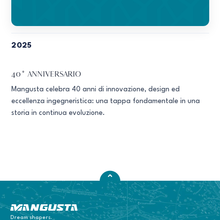
2025
40° ANNIVERSARIO
Mangusta celebra 40 anni di innovazione, design ed
eccellenza ingegneristica: una tappa fondamentale in una
storia in continua evoluzione.
Mangusta Yachts
Dream shapers.