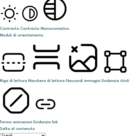
Contrasto
Contrasto
Monocromatico
Moduli di orientamento
Riga di lettura
Maschera di lettura
Nascondi immagini
Evidenzia titoli
Ferma animazioni
Evidenzia link
Salta al contenuto