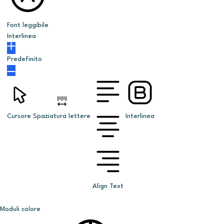
Font leggibile
Interlinea
Predefinito
Cursore
Spaziatura lettere
Interlinea
Align Text
Moduli colore