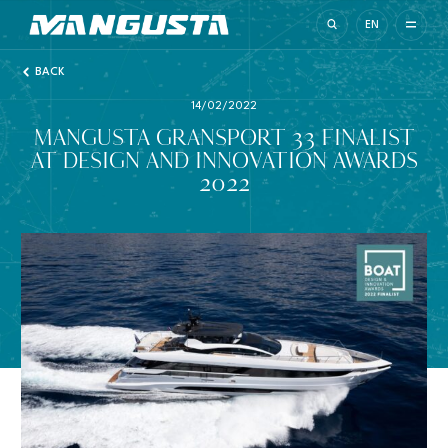
Mangusta Yachts
EN
BACK
14/02/2022
MANGUSTA GRANSPORT 33 FINALIST
AT DESIGN AND INNOVATION AWARDS
2022