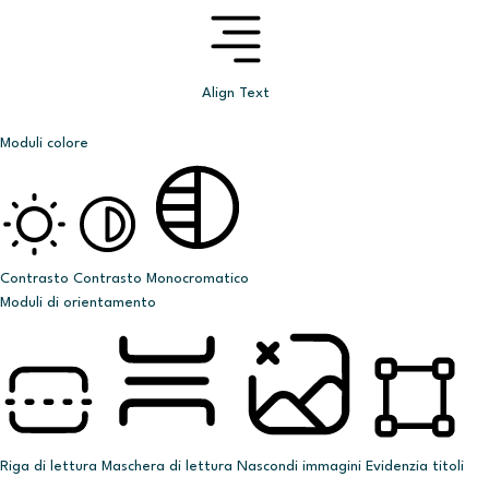
Align Text
Moduli colore
Contrasto
Contrasto
Monocromatico
Moduli di orientamento
Riga di lettura
Maschera di lettura
Nascondi immagini
Evidenzia titoli