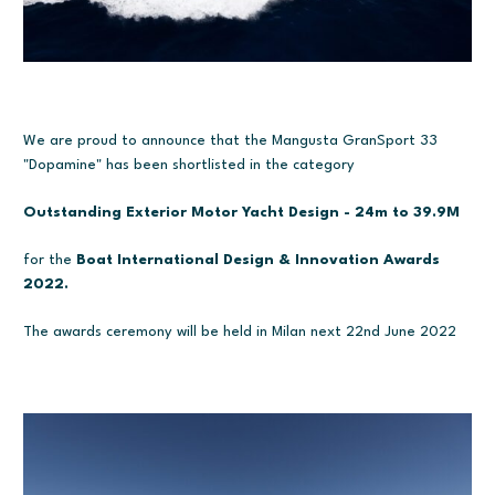
We are proud to announce that the Mangusta GranSport 33
"Dopamine" has been shortlisted in the category
Outstanding Exterior Motor Yacht Design - 24m to 39.9M
for the
Boat International Design & Innovation Awards
2022.
The awards ceremony will be held in Milan next 22nd June 2022